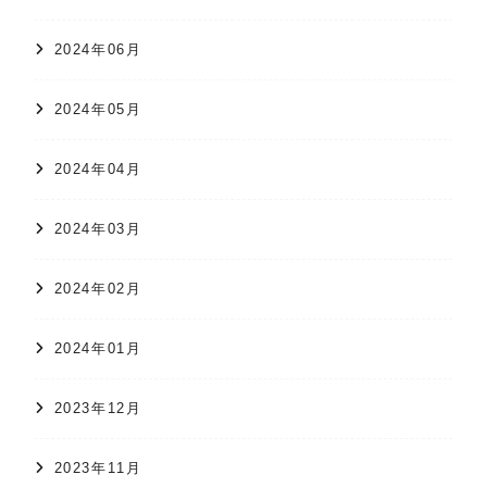
2024年06月
2024年05月
2024年04月
2024年03月
2024年02月
2024年01月
2023年12月
2023年11月