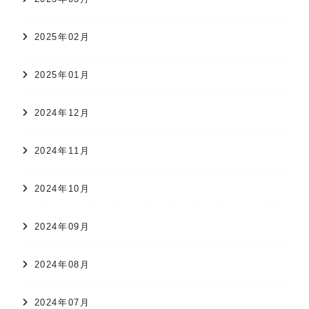
2025年02月
2025年01月
2024年12月
2024年11月
2024年10月
2024年09月
2024年08月
2024年07月