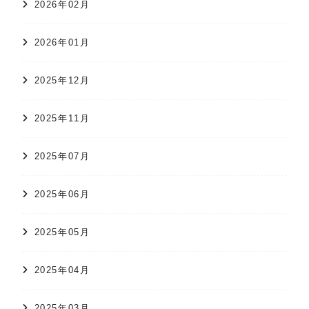
2026年02月
2026年01月
2025年12月
2025年11月
2025年07月
2025年06月
2025年05月
2025年04月
2025年03月