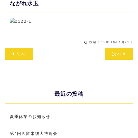
ながれ水玉
投稿日：2021年01月21日
前へ
次へ
最近の投稿
夏季休業のお知らせ。
第4回久留米絣大博覧会