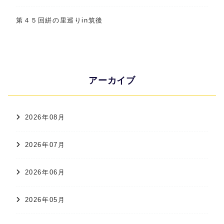
第４５回絣の里巡りin筑後
アーカイブ
2026年08月
2026年07月
2026年06月
2026年05月