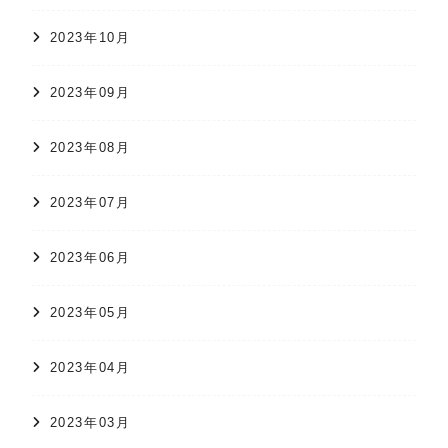
2023年10月
2023年09月
2023年08月
2023年07月
2023年06月
2023年05月
2023年04月
2023年03月