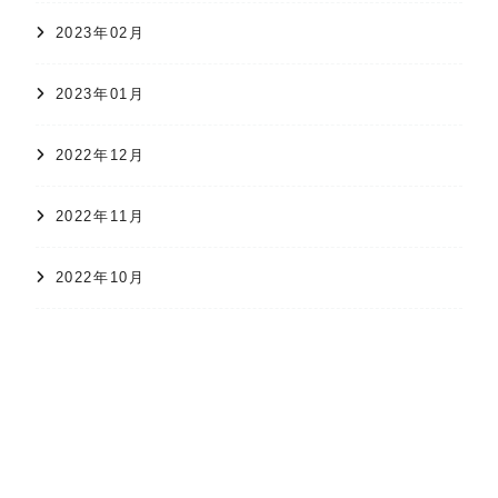
2023年02月
2023年01月
2022年12月
2022年11月
2022年10月
オンラインショップ
かすり日和
株式会社 久保かすり織物
2022年09月
2022年08月
2022年07月