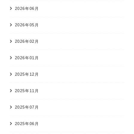
2026年06月
2026年05月
2026年02月
2026年01月
2025年12月
2025年11月
2025年07月
2025年06月