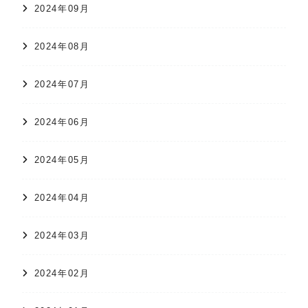
2024年09月
2024年08月
2024年07月
2024年06月
2024年05月
2024年04月
2024年03月
2024年02月