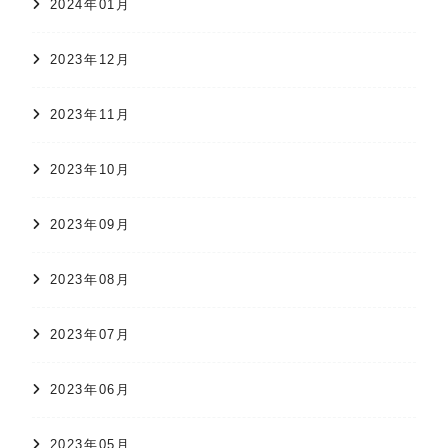
2024年01月
2023年12月
2023年11月
2023年10月
2023年09月
2023年08月
2023年07月
2023年06月
2023年05月