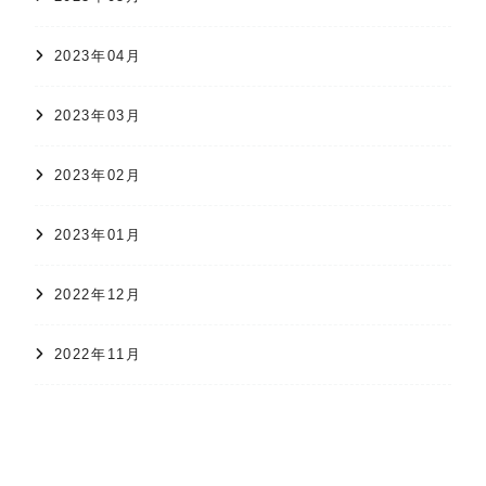
2023年04月
2023年03月
2023年02月
2023年01月
2022年12月
2022年11月
オンラインショップ
かすり日和
株式会社 久保かすり織物
2022年10月
2022年09月