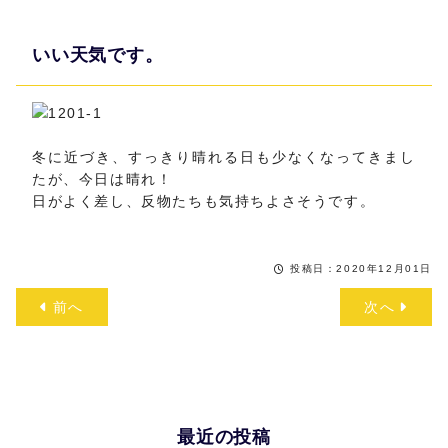
いい天気です。
冬に近づき、すっきり晴れる日も少なくなってきまし
たが、今日は晴れ！
日がよく差し、反物たちも気持ちよさそうです。
投稿日：2020年12月01日
前へ
次へ
最近の投稿