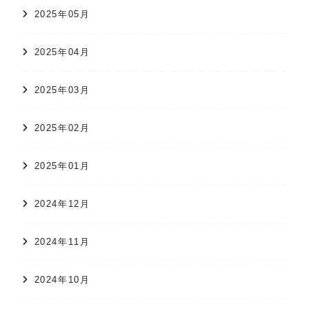
2025年05月
2025年04月
2025年03月
2025年02月
2025年01月
2024年12月
2024年11月
2024年10月