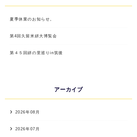
夏季休業のお知らせ。
第4回久留米絣大博覧会
第４５回絣の里巡りin筑後
アーカイブ
2026年08月
2026年07月