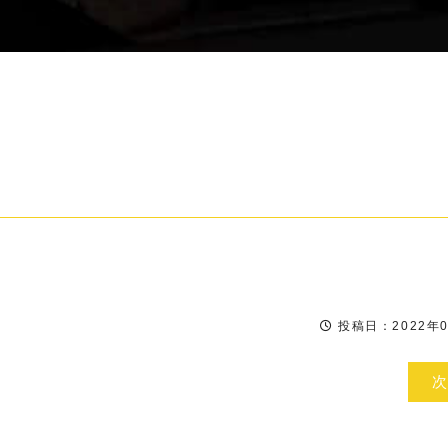
投稿日：2022年0