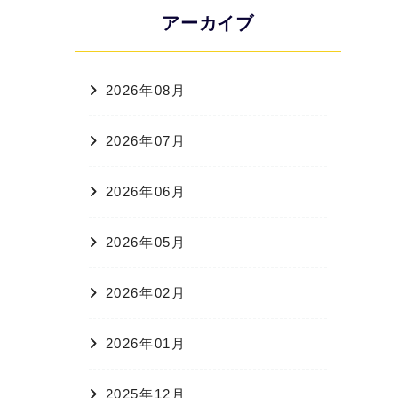
アーカイブ
2026年08月
2026年07月
2026年06月
2026年05月
2026年02月
2026年01月
2025年12月