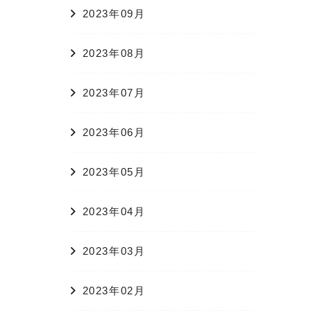
2023年09月
2023年08月
2023年07月
2023年06月
2023年05月
2023年04月
2023年03月
2023年02月