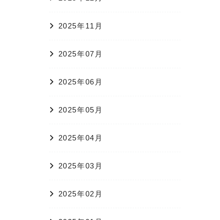
2025年11月
2025年07月
2025年06月
2025年05月
2025年04月
2025年03月
2025年02月