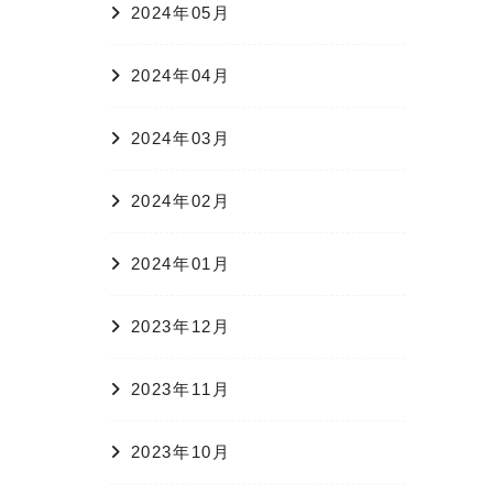
2024年05月
2024年04月
2024年03月
2024年02月
2024年01月
2023年12月
2023年11月
2023年10月