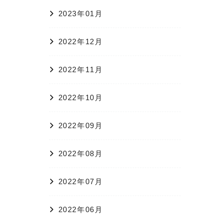
2023年01月
2022年12月
2022年11月
2022年10月
2022年09月
2022年08月
2022年07月
2022年06月