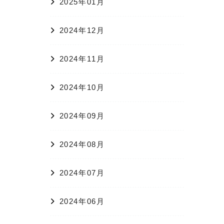
2025年01月
2024年12月
2024年11月
2024年10月
2024年09月
2024年08月
2024年07月
2024年06月