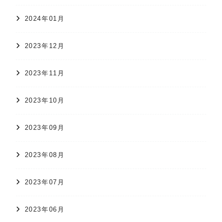
2024年01月
2023年12月
2023年11月
2023年10月
2023年09月
2023年08月
2023年07月
2023年06月