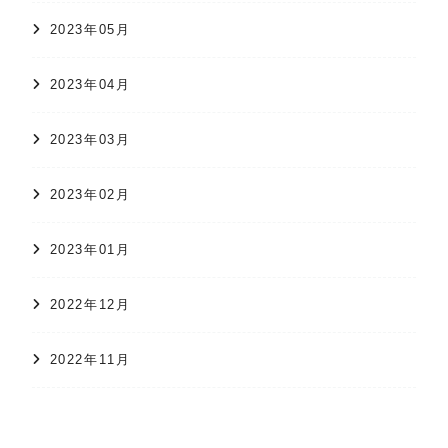
2023年05月
2023年04月
2023年03月
2023年02月
2023年01月
2022年12月
2022年11月
オンラインショップ
かすり日和
株式会社 久保かすり織物
2022年10月