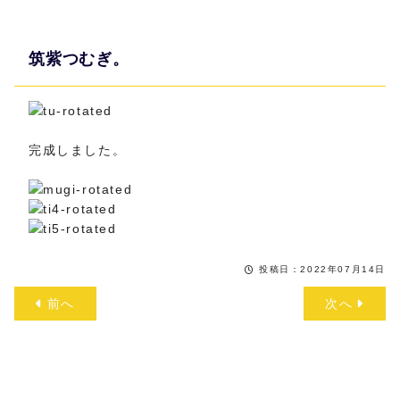
筑紫つむぎ。
完成しました。
投稿日：2022年07月14日
前へ
次へ