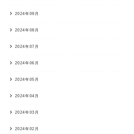
2024年09月
2024年08月
2024年07月
2024年06月
2024年05月
2024年04月
2024年03月
2024年02月