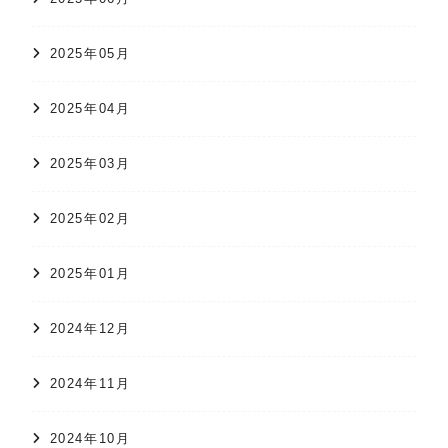
2025年05月
2025年04月
2025年03月
2025年02月
2025年01月
2024年12月
2024年11月
2024年10月