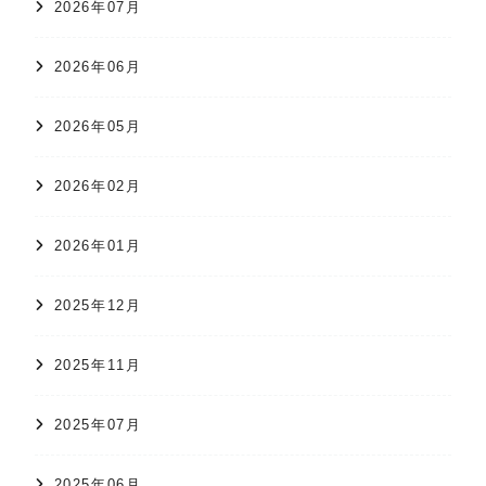
2026年07月
2026年06月
2026年05月
2026年02月
2026年01月
2025年12月
2025年11月
2025年07月
2025年06月