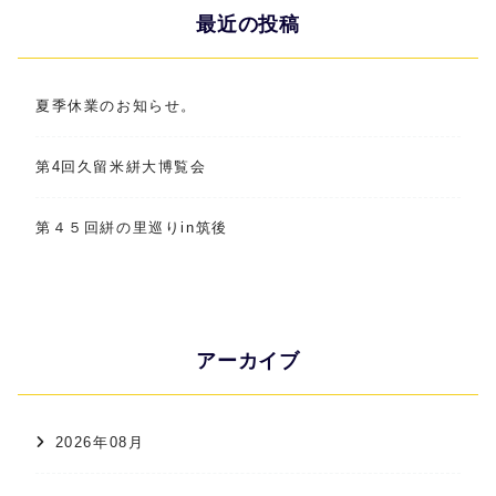
最近の投稿
夏季休業のお知らせ。
第4回久留米絣大博覧会
第４５回絣の里巡りin筑後
アーカイブ
2026年08月