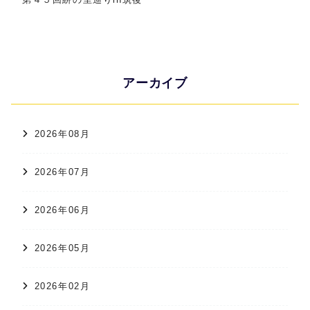
アーカイブ
2026年08月
2026年07月
2026年06月
2026年05月
2026年02月