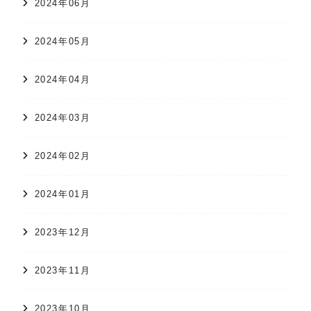
2024年06月
2024年05月
2024年04月
2024年03月
2024年02月
2024年01月
2023年12月
2023年11月
2023年10月