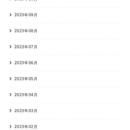
2023年09月
2023年08月
2023年07月
2023年06月
2023年05月
2023年04月
2023年03月
2023年02月