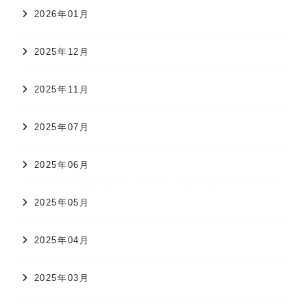
2026年01月
2025年12月
2025年11月
2025年07月
2025年06月
2025年05月
2025年04月
2025年03月