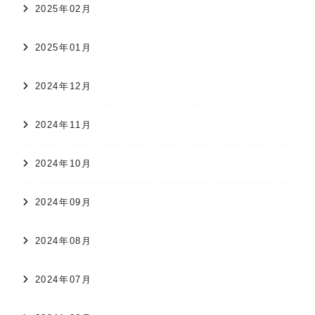
2025年02月
2025年01月
2024年12月
2024年11月
2024年10月
2024年09月
2024年08月
2024年07月