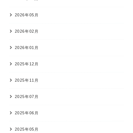
2026年05月
2026年02月
2026年01月
2025年12月
2025年11月
2025年07月
2025年06月
2025年05月