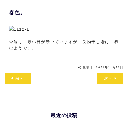
春色。
今週は、寒い日が続いていますが、反物干し場は、春
のようです。
投稿日：2021年11月12日
前へ
次へ
最近の投稿