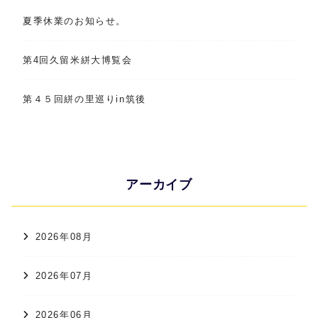
夏季休業のお知らせ。
第4回久留米絣大博覧会
第４５回絣の里巡りin筑後
アーカイブ
2026年08月
2026年07月
2026年06月