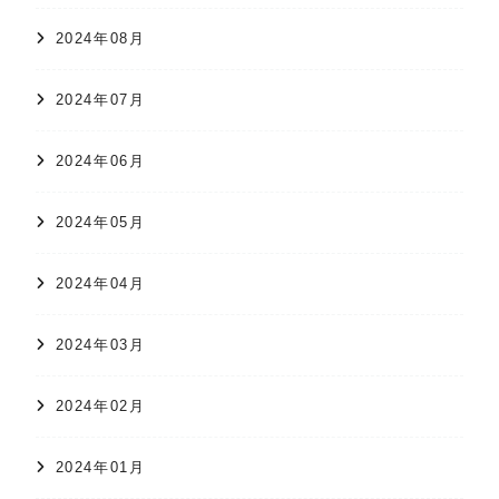
2024年08月
2024年07月
2024年06月
2024年05月
2024年04月
2024年03月
2024年02月
2024年01月