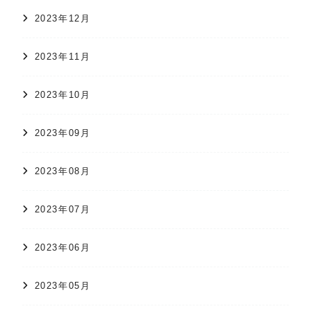
2023年12月
2023年11月
2023年10月
2023年09月
2023年08月
2023年07月
2023年06月
2023年05月