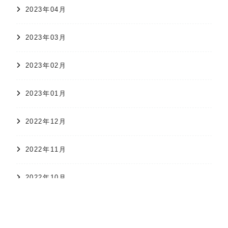
2023年04月
2023年03月
2023年02月
2023年01月
2022年12月
2022年11月
オンラインショップ
かすり日和
株式会社 久保かすり織物
2022年10月
2022年09月