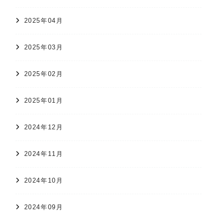
2025年04月
2025年03月
2025年02月
2025年01月
2024年12月
2024年11月
2024年10月
2024年09月