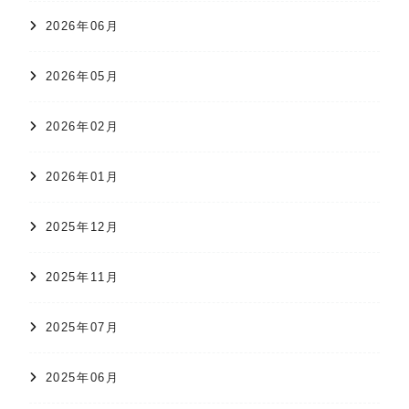
2026年06月
2026年05月
2026年02月
2026年01月
2025年12月
2025年11月
2025年07月
2025年06月