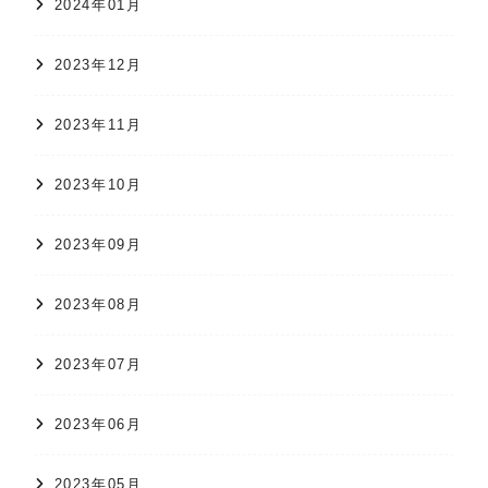
2024年01月
2023年12月
2023年11月
2023年10月
2023年09月
2023年08月
2023年07月
2023年06月
2023年05月