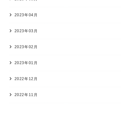
2023年04月
2023年03月
2023年02月
2023年01月
2022年12月
2022年11月
オンラインショップ
かすり日和
株式会社 久保かすり織物
2022年10月
2022年09月