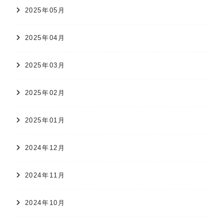
2025年05月
2025年04月
2025年03月
2025年02月
2025年01月
2024年12月
2024年11月
2024年10月