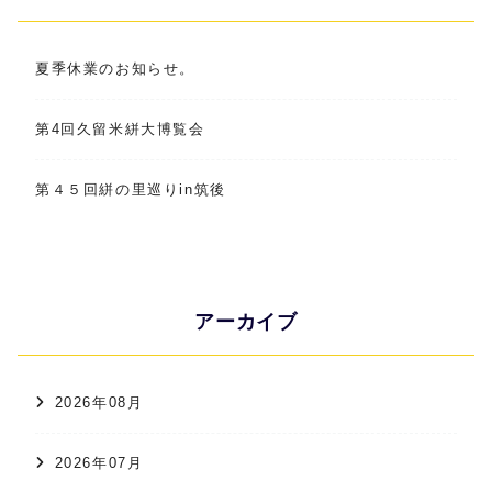
夏季休業のお知らせ。
第4回久留米絣大博覧会
第４５回絣の里巡りin筑後
アーカイブ
2026年08月
2026年07月