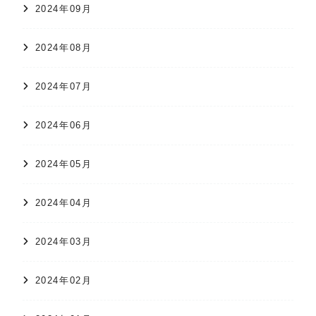
2024年09月
2024年08月
2024年07月
2024年06月
2024年05月
2024年04月
2024年03月
2024年02月