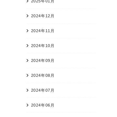
2025年01月
2024年12月
2024年11月
2024年10月
2024年09月
2024年08月
2024年07月
2024年06月