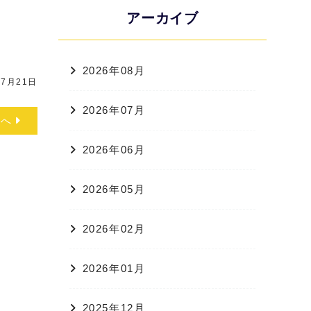
アーカイブ
2026年08月
7月21日
2026年07月
次へ
2026年06月
2026年05月
2026年02月
2026年01月
2025年12月