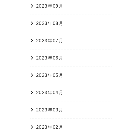
2023年09月
2023年08月
2023年07月
2023年06月
2023年05月
2023年04月
2023年03月
2023年02月