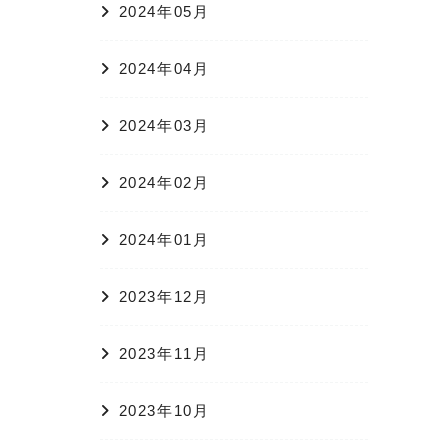
2024年05月
2024年04月
2024年03月
2024年02月
2024年01月
2023年12月
2023年11月
2023年10月