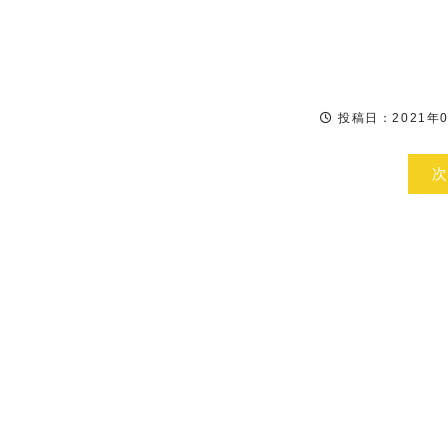
投稿日：2021年0