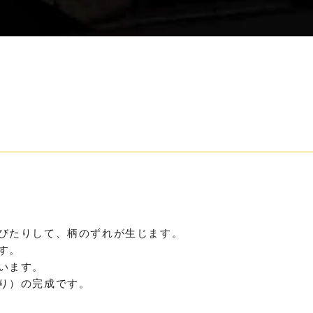
びたりして、柄のずれが生じます。
す。
います。
り）の完成です。