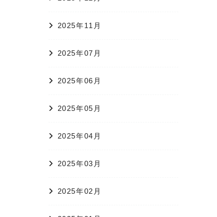
2025年11月
2025年07月
2025年06月
2025年05月
2025年04月
2025年03月
2025年02月