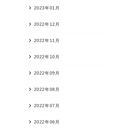
2023年01月
2022年12月
2022年11月
2022年10月
2022年09月
2022年08月
2022年07月
2022年06月