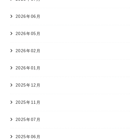
2026年06月
2026年05月
2026年02月
2026年01月
2025年12月
2025年11月
2025年07月
2025年06月