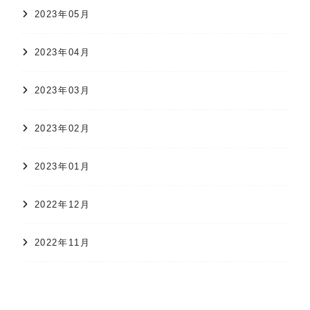
2023年05月
2023年04月
2023年03月
2023年02月
2023年01月
2022年12月
2022年11月
オンラインショップ
かすり日和
株式会社 久保かすり織物
2022年10月