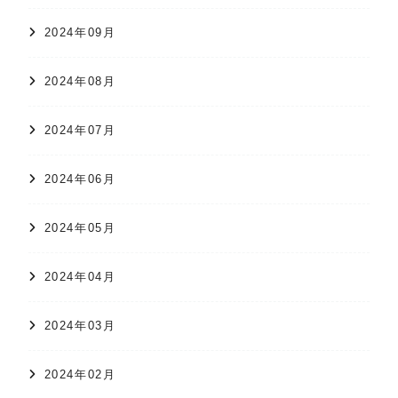
2024年09月
2024年08月
2024年07月
2024年06月
2024年05月
2024年04月
2024年03月
2024年02月