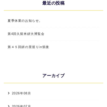
最近の投稿
夏季休業のお知らせ。
第4回久留米絣大博覧会
第４５回絣の里巡りin筑後
アーカイブ
2026年08月
2026年07月