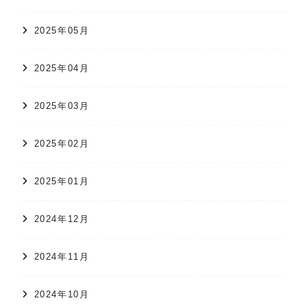
2025年05月
2025年04月
2025年03月
2025年02月
2025年01月
2024年12月
2024年11月
2024年10月