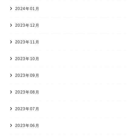
2024年01月
2023年12月
2023年11月
2023年10月
2023年09月
2023年08月
2023年07月
2023年06月