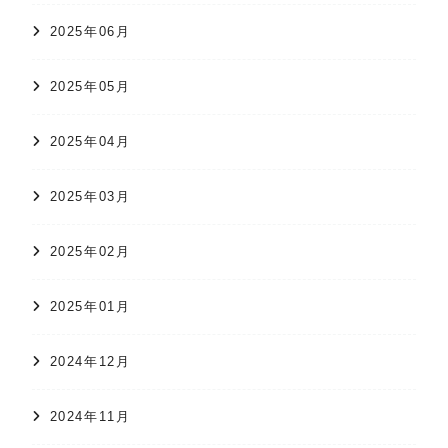
2025年06月
2025年05月
2025年04月
2025年03月
2025年02月
2025年01月
2024年12月
2024年11月