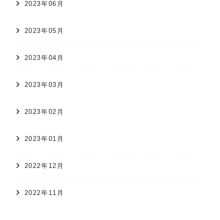
2023年06月
2023年05月
2023年04月
2023年03月
2023年02月
2023年01月
2022年12月
2022年11月
オンラインショップ
かすり日和
株式会社 久保かすり織物
2022年10月