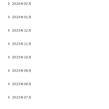
2024年02月
2024年01月
2023年12月
2023年11月
2023年10月
2023年09月
2023年08月
2023年07月