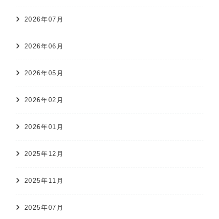
2026年07月
2026年06月
2026年05月
2026年02月
2026年01月
2025年12月
2025年11月
2025年07月