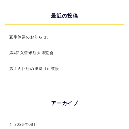
最近の投稿
夏季休業のお知らせ。
第4回久留米絣大博覧会
第４５回絣の里巡りin筑後
アーカイブ
2026年08月