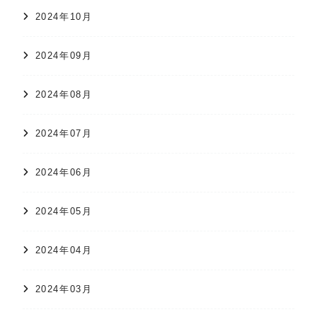
2024年10月
2024年09月
2024年08月
2024年07月
2024年06月
2024年05月
2024年04月
2024年03月