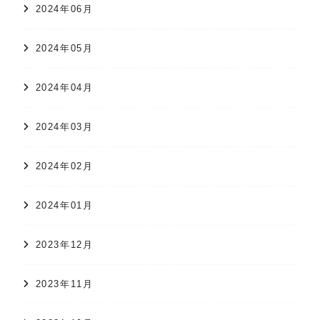
2024年06月
2024年05月
2024年04月
2024年03月
2024年02月
2024年01月
2023年12月
2023年11月