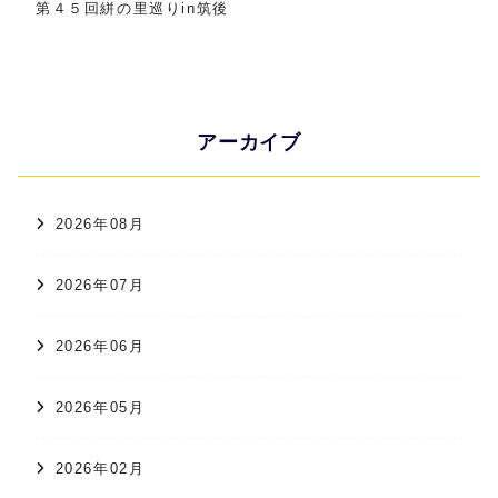
第４５回絣の里巡りin筑後
アーカイブ
2026年08月
2026年07月
2026年06月
2026年05月
2026年02月