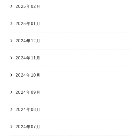
2025年02月
2025年01月
2024年12月
2024年11月
2024年10月
2024年09月
2024年08月
2024年07月