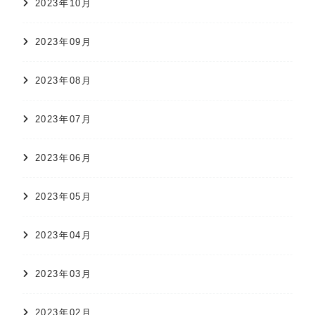
2023年10月
2023年09月
2023年08月
2023年07月
2023年06月
2023年05月
2023年04月
2023年03月
2023年02月