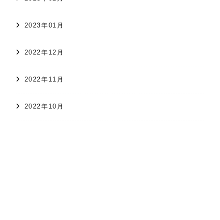
2023年01月
2022年12月
2022年11月
2022年10月
オンラインショップ
かすり日和
株式会社 久保かすり織物
2022年09月
2022年08月
2022年07月
2022年06月