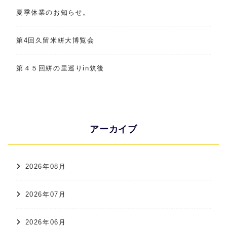
夏季休業のお知らせ。
第4回久留米絣大博覧会
第４５回絣の里巡りin筑後
アーカイブ
2026年08月
2026年07月
2026年06月