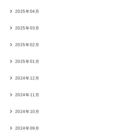
2025年04月
2025年03月
2025年02月
2025年01月
2024年12月
2024年11月
2024年10月
2024年09月