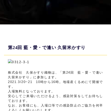
第24回 藍・愛・で逢い 久留米かすり
株式会社 久保かすり織物は、「第24回 藍・愛・で逢い
久留米かすり」に参加します。
2021.3/20~21 10時から16時。地場産くるめにて開催で
す。
入場無料となっております。
安心してご来場いただけるよう、感染対策をしてお待ちし
ております。
なお、お客様にも、入場口等での感染防止のご協力を何卒
よろしくお願いいたします。