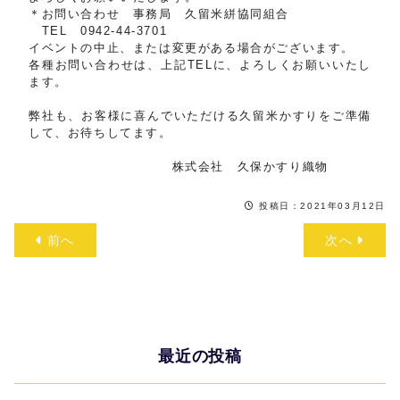
＊お問い合わせ 事務局 久留米絣協同組合
TEL 0942-44-3701
イベントの中止、または変更がある場合がございます。
各種お問い合わせは、上記TELに、よろしくお願いいたし
ます。
弊社も、お客様に喜んでいただける久留米かすりをご準備
して、お待ちしてます。
株式会社 久保かすり織物
投稿日：2021年03月12日
前へ
次へ
最近の投稿