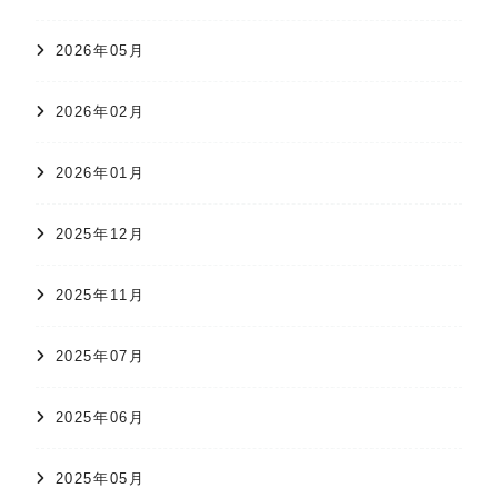
2026年05月
2026年02月
2026年01月
2025年12月
2025年11月
2025年07月
2025年06月
2025年05月