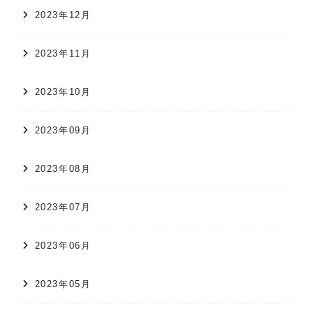
2023年12月
2023年11月
2023年10月
2023年09月
2023年08月
2023年07月
2023年06月
2023年05月