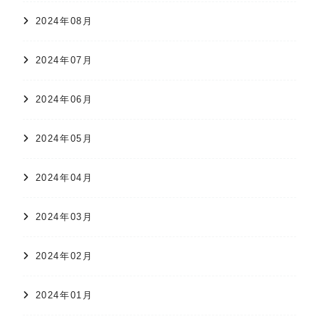
2024年08月
2024年07月
2024年06月
2024年05月
2024年04月
2024年03月
2024年02月
2024年01月