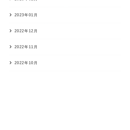
2023年01月
2022年12月
2022年11月
2022年10月
オンラインショップ
かすり日和
株式会社 久保かすり織物
2022年09月
2022年08月
2022年07月
2022年06月