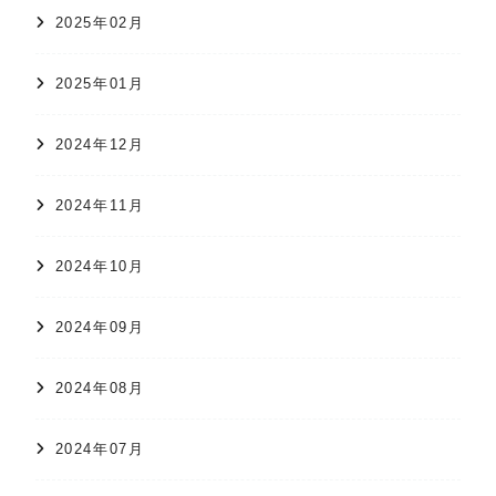
2025年02月
2025年01月
2024年12月
2024年11月
2024年10月
2024年09月
2024年08月
2024年07月