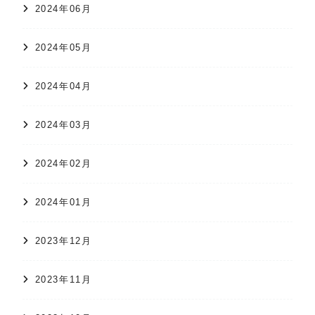
2024年06月
2024年05月
2024年04月
2024年03月
2024年02月
2024年01月
2023年12月
2023年11月