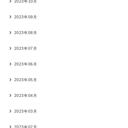
2023年10月
2023年09月
2023年08月
2023年07月
2023年06月
2023年05月
2023年04月
2023年03月
2023年02月