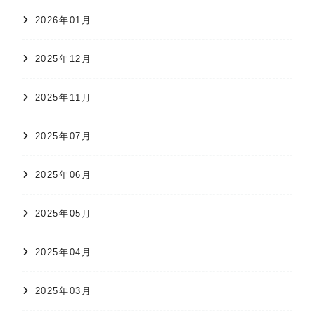
2026年01月
2025年12月
2025年11月
2025年07月
2025年06月
2025年05月
2025年04月
2025年03月