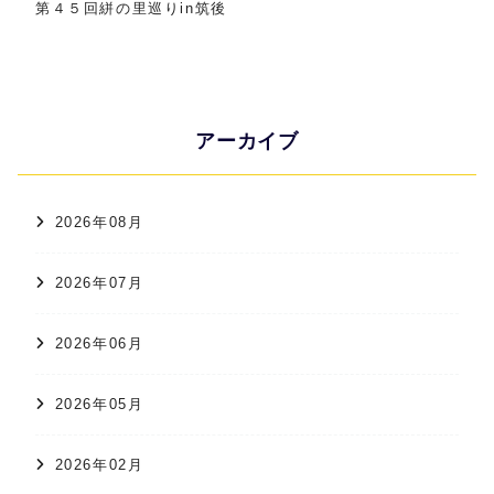
第４５回絣の里巡りin筑後
アーカイブ
2026年08月
2026年07月
2026年06月
2026年05月
2026年02月