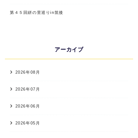
第４５回絣の里巡りin筑後
アーカイブ
2026年08月
2026年07月
2026年06月
2026年05月