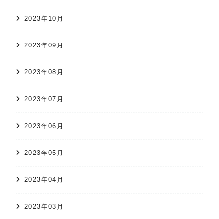
2023年10月
2023年09月
2023年08月
2023年07月
2023年06月
2023年05月
2023年04月
2023年03月