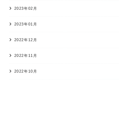
2023年02月
2023年01月
2022年12月
2022年11月
2022年10月
オンラインショップ
かすり日和
株式会社 久保かすり織物
2022年09月
2022年08月
2022年07月