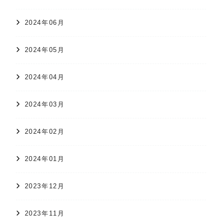
2024年06月
2024年05月
2024年04月
2024年03月
2024年02月
2024年01月
2023年12月
2023年11月