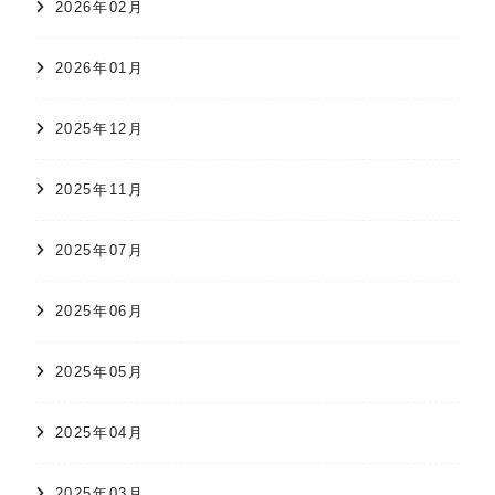
2026年02月
2026年01月
2025年12月
2025年11月
2025年07月
2025年06月
2025年05月
2025年04月
2025年03月