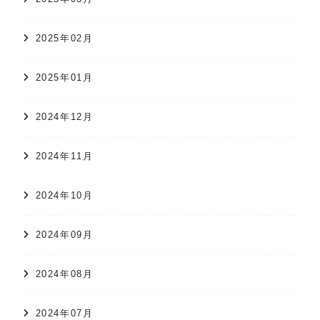
2025年02月
2025年01月
2024年12月
2024年11月
2024年10月
2024年09月
2024年08月
2024年07月