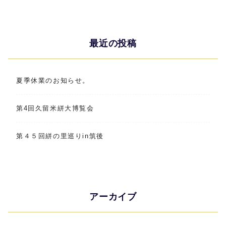
最近の投稿
夏季休業のお知らせ。
第4回久留米絣大博覧会
第４５回絣の里巡りin筑後
アーカイブ