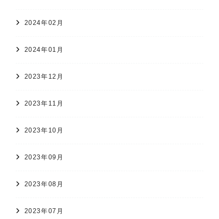
2024年02月
2024年01月
2023年12月
2023年11月
2023年10月
2023年09月
2023年08月
2023年07月