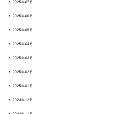
2025年07月
2025年06月
2025年05月
2025年04月
2025年03月
2025年02月
2025年01月
2024年12月
2024年11月