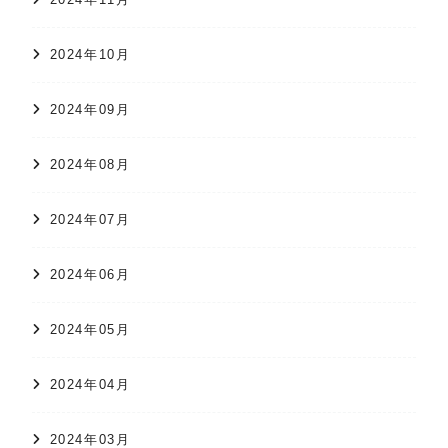
2024年10月
2024年09月
2024年08月
2024年07月
2024年06月
2024年05月
2024年04月
2024年03月