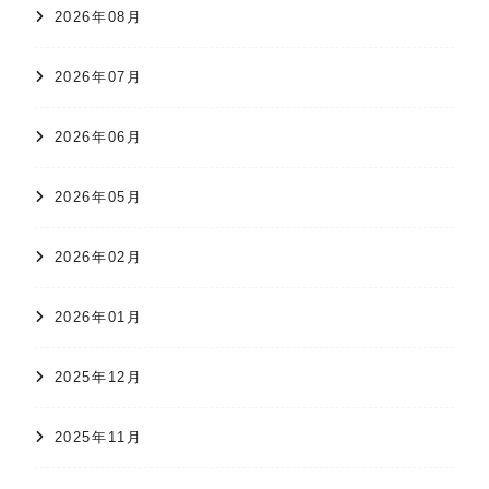
2026年08月
2026年07月
2026年06月
2026年05月
2026年02月
2026年01月
2025年12月
2025年11月