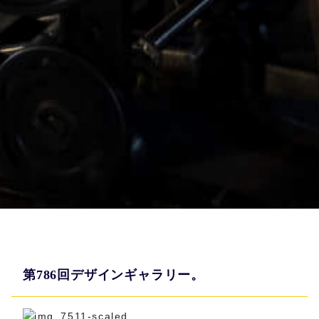
第786回デザインギャラリー。