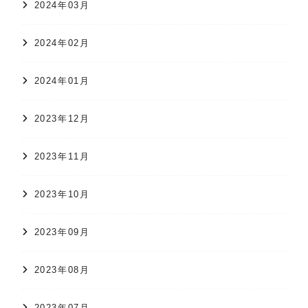
2024年03月
2024年02月
2024年01月
2023年12月
2023年11月
2023年10月
2023年09月
2023年08月
2023年07月