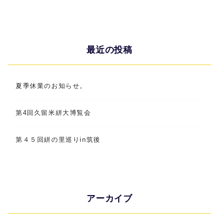
最近の投稿
夏季休業のお知らせ。
第4回久留米絣大博覧会
第４５回絣の里巡りin筑後
アーカイブ