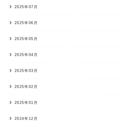
2025年07月
2025年06月
2025年05月
2025年04月
2025年03月
2025年02月
2025年01月
2024年12月