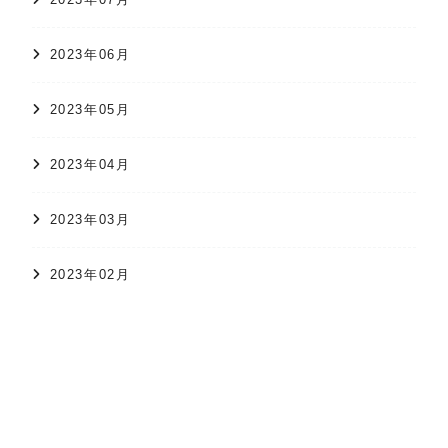
2023年06月
2023年05月
2023年04月
2023年03月
2023年02月
オンラインショップ
かすり日和
株式会社 久保かすり織物
2023年01月
2022年12月
2022年11月