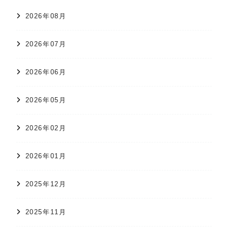
2026年08月
2026年07月
2026年06月
2026年05月
2026年02月
2026年01月
2025年12月
2025年11月