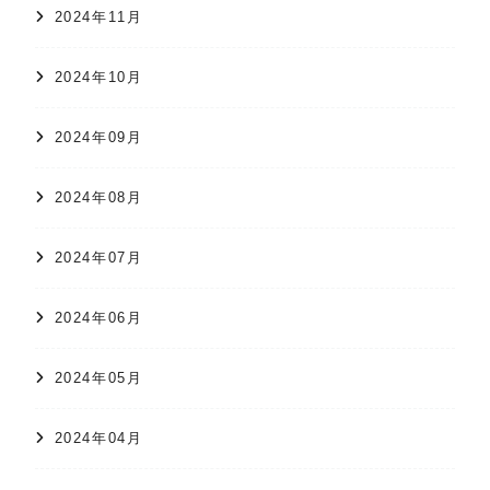
2024年11月
2024年10月
2024年09月
2024年08月
2024年07月
2024年06月
2024年05月
2024年04月