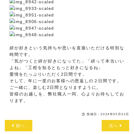
絣が好きという気持ちや思いを直接いただける特別な
時間です。
「気がつくと絣が好きになってた」「絣って本当いい
よね」「工程を知るともっと好きになるね」
愛情をたっぷりいただく2日間です。
そして、年に一度のお客様への恩返しの２日間です。
ご一緒に、楽しむ2日間となりますように。
皆様のお越しを、弊社職人一同、心よりお待ちしてお
ります。
投稿日：2024年05月31日
前へ
次へ