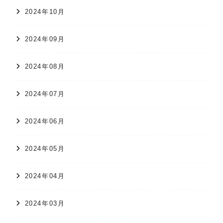
2024年10月
2024年09月
2024年08月
2024年07月
2024年06月
2024年05月
2024年04月
2024年03月