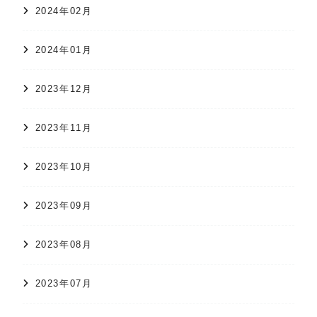
2024年02月
2024年01月
2023年12月
2023年11月
2023年10月
2023年09月
2023年08月
2023年07月