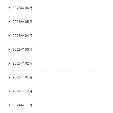
2025年06月
2025年05月
2025年04月
2025年03月
2025年02月
2025年01月
2024年12月
2024年11月