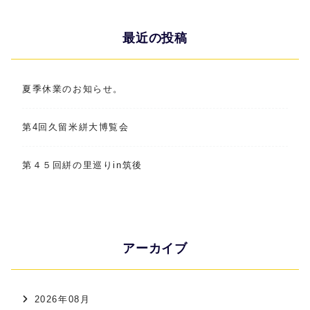
最近の投稿
夏季休業のお知らせ。
第4回久留米絣大博覧会
第４５回絣の里巡りin筑後
アーカイブ
2026年08月