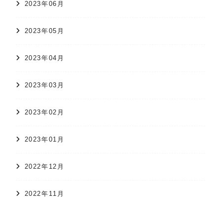
2023年06月
2023年05月
2023年04月
2023年03月
2023年02月
2023年01月
2022年12月
2022年11月
オンラインショップ
かすり日和
株式会社 久保かすり織物
2022年10月