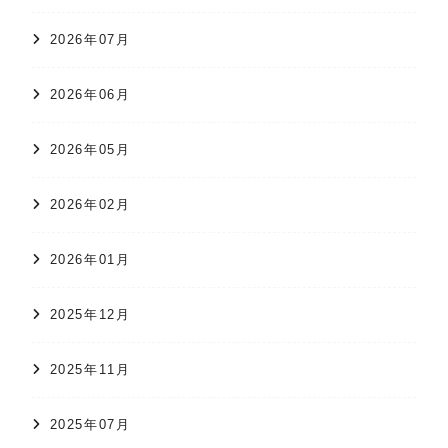
2026年07月
2026年06月
2026年05月
2026年02月
2026年01月
2025年12月
2025年11月
2025年07月