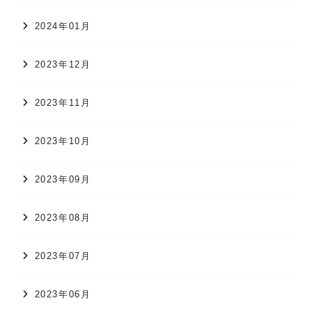
2024年01月
2023年12月
2023年11月
2023年10月
2023年09月
2023年08月
2023年07月
2023年06月