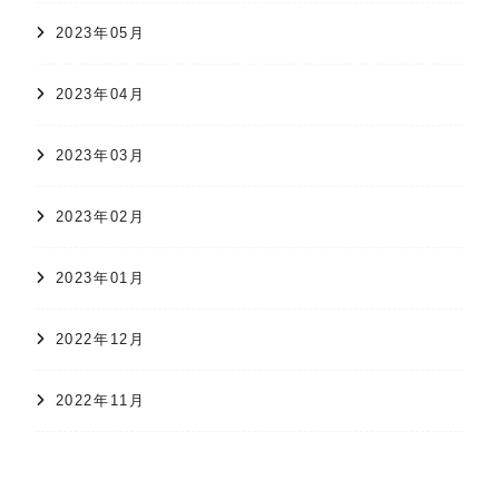
2023年05月
2023年04月
2023年03月
2023年02月
2023年01月
2022年12月
2022年11月
オンラインショップ
かすり日和
株式会社 久保かすり織物
2022年10月