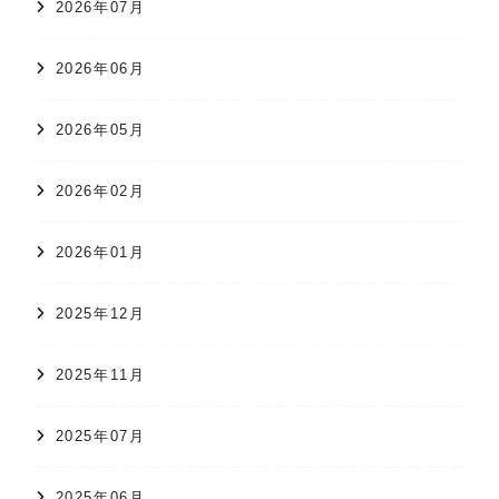
2026年07月
2026年06月
2026年05月
2026年02月
2026年01月
2025年12月
2025年11月
2025年07月
2025年06月