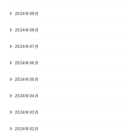
2024年09月
2024年08月
2024年07月
2024年06月
2024年05月
2024年04月
2024年03月
2024年02月