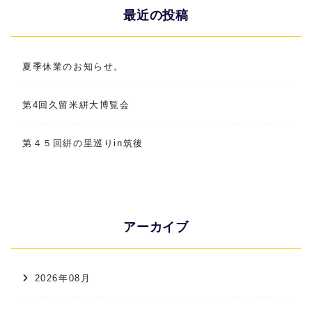
最近の投稿
夏季休業のお知らせ。
第4回久留米絣大博覧会
第４５回絣の里巡りin筑後
アーカイブ
2026年08月