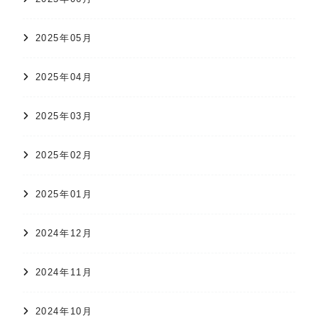
2025年05月
2025年04月
2025年03月
2025年02月
2025年01月
2024年12月
2024年11月
2024年10月