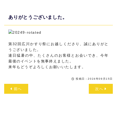
ありがとうございました。
第32回広川かすり祭にお越しくださり、誠にありがと
うございました。
連日猛暑の中、たくさんのお客様とお会いでき、今年
最後のイベントを無事終えました。
来年もどうぞよろしくお願いいたします。
投稿日：2024年09月15日
前へ
次へ