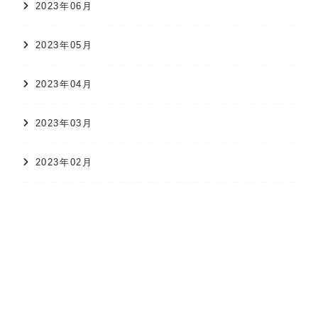
2023年06月
2023年05月
2023年04月
2023年03月
2023年02月
オンラインショップ
かすり日和
株式会社 久保かすり織物
2023年01月
2022年12月
2022年11月