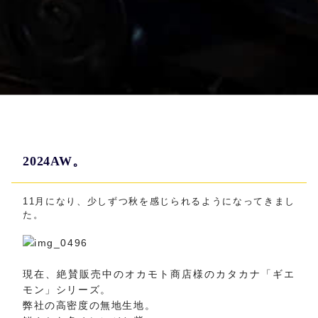
2024AW。
11月になり、少しずつ秋を感じられるようになってきまし
た。
現在、絶賛販売中のオカモト商店様のカタカナ「ギエ
モン」シリーズ。
弊社の高密度の無地生地。