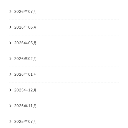
2026年07月
2026年06月
2026年05月
2026年02月
2026年01月
2025年12月
2025年11月
2025年07月