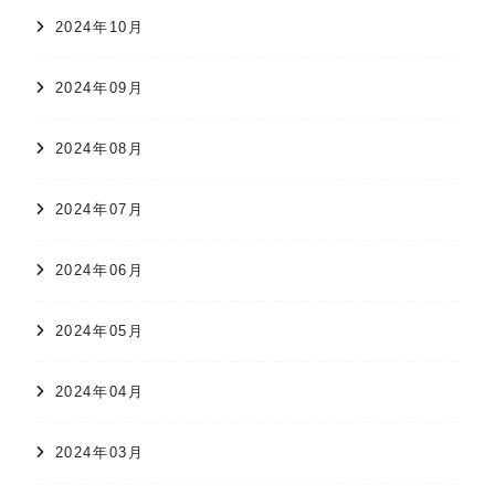
2024年10月
2024年09月
2024年08月
2024年07月
2024年06月
2024年05月
2024年04月
2024年03月