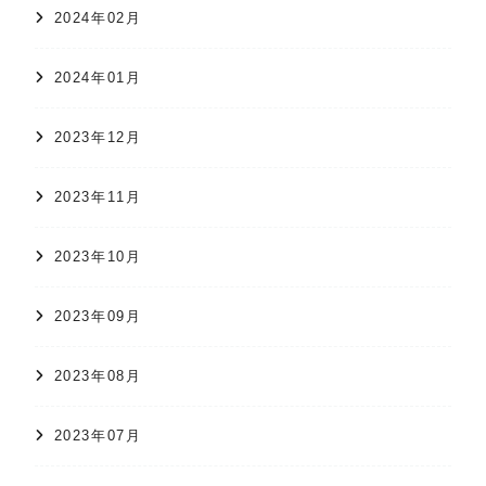
2024年02月
2024年01月
2023年12月
2023年11月
2023年10月
2023年09月
2023年08月
2023年07月