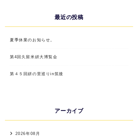
最近の投稿
夏季休業のお知らせ。
第4回久留米絣大博覧会
第４５回絣の里巡りin筑後
アーカイブ
2026年08月