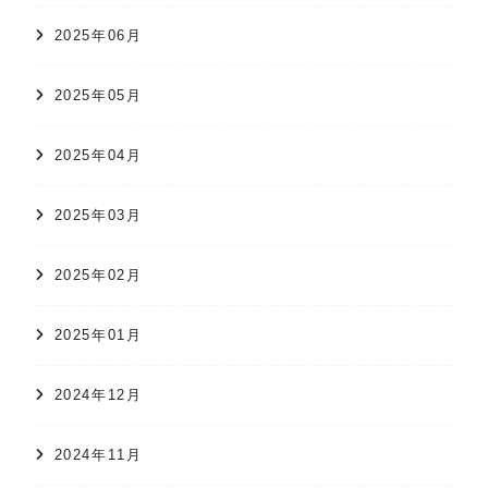
2025年06月
2025年05月
2025年04月
2025年03月
2025年02月
2025年01月
2024年12月
2024年11月