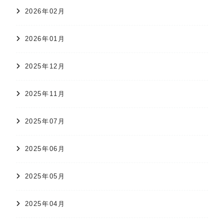
2026年02月
2026年01月
2025年12月
2025年11月
2025年07月
2025年06月
2025年05月
2025年04月