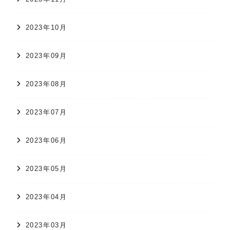
2023年10月
2023年09月
2023年08月
2023年07月
2023年06月
2023年05月
2023年04月
2023年03月