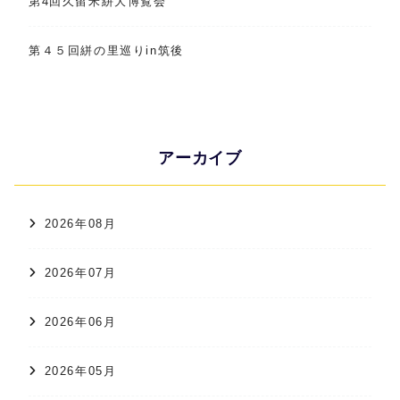
第4回久留米絣大博覧会
第４５回絣の里巡りin筑後
アーカイブ
2026年08月
2026年07月
2026年06月
2026年05月