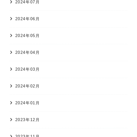
2024年07月
2024年06月
2024年05月
2024年04月
2024年03月
2024年02月
2024年01月
2023年12月
2023年11月