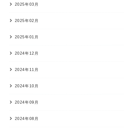
2025年03月
2025年02月
2025年01月
2024年12月
2024年11月
2024年10月
2024年09月
2024年08月