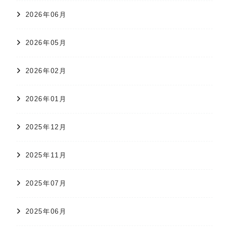
2026年06月
2026年05月
2026年02月
2026年01月
2025年12月
2025年11月
2025年07月
2025年06月