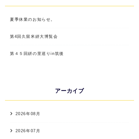
夏季休業のお知らせ。
第4回久留米絣大博覧会
第４５回絣の里巡りin筑後
アーカイブ
2026年08月
2026年07月