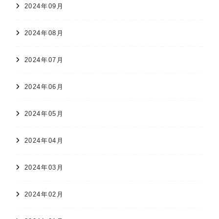
2024年09月
2024年08月
2024年07月
2024年06月
2024年05月
2024年04月
2024年03月
2024年02月