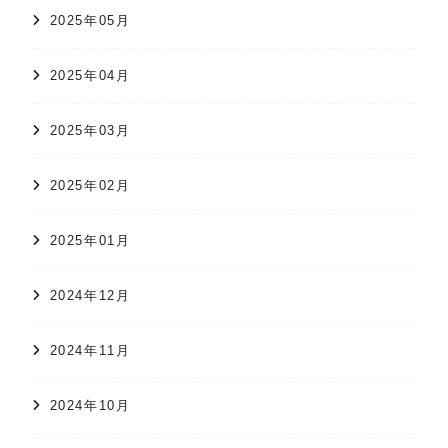
2025年05月
2025年04月
2025年03月
2025年02月
2025年01月
2024年12月
2024年11月
2024年10月