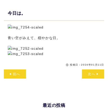
今日は。
青い空がみえて、穏やかな日。
投稿日：2024年01月11日
前へ
次へ
最近の投稿