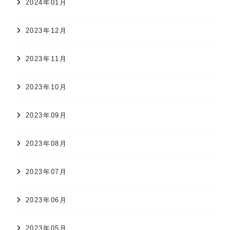
2024年01月
2023年12月
2023年11月
2023年10月
2023年09月
2023年08月
2023年07月
2023年06月
2023年05月