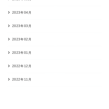
2023年04月
2023年03月
2023年02月
2023年01月
2022年12月
2022年11月
オンラインショップ
かすり日和
株式会社 久保かすり織物
2022年10月
2022年09月