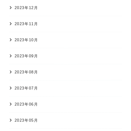
2023年12月
2023年11月
2023年10月
2023年09月
2023年08月
2023年07月
2023年06月
2023年05月