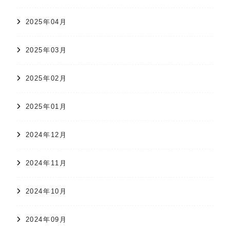
2025年04月
2025年03月
2025年02月
2025年01月
2024年12月
2024年11月
2024年10月
2024年09月