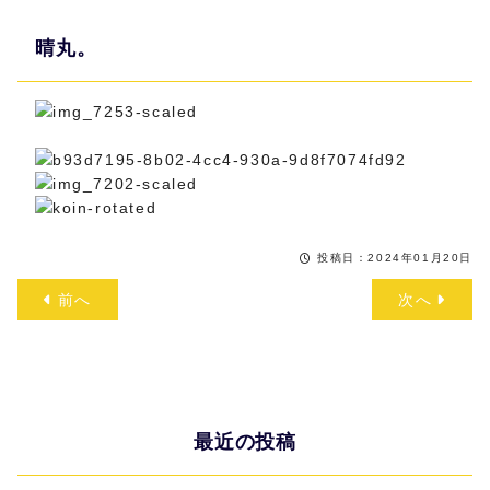
晴丸。
投稿日：2024年01月20日
前へ
次へ
最近の投稿