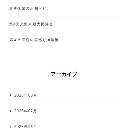
夏季休業のお知らせ。
第4回久留米絣大博覧会
第４５回絣の里巡りin筑後
アーカイブ
2026年08月
2026年07月
2026年06月