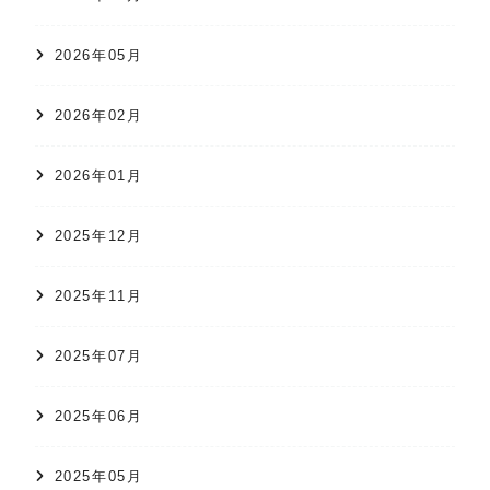
2026年05月
2026年02月
2026年01月
2025年12月
2025年11月
2025年07月
2025年06月
2025年05月