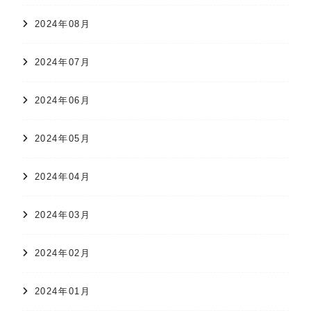
2024年08月
2024年07月
2024年06月
2024年05月
2024年04月
2024年03月
2024年02月
2024年01月