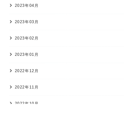
2023年04月
2023年03月
2023年02月
2023年01月
2022年12月
2022年11月
オンラインショップ
かすり日和
株式会社 久保かすり織物
2022年10月
2022年09月