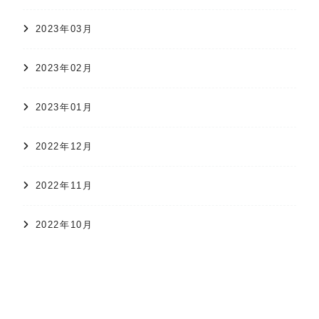
2023年03月
2023年02月
2023年01月
2022年12月
2022年11月
オンラインショップ
かすり日和
株式会社 久保かすり織物
2022年10月
2022年09月
2022年08月