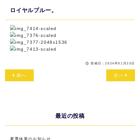
ロイヤルブルー。
投稿日：2024年01月23日
前へ
次へ
最近の投稿
夏季休業のお知らせ。