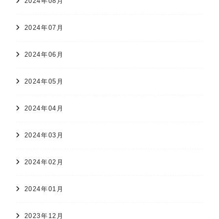
2024年08月
2024年07月
2024年06月
2024年05月
2024年04月
2024年03月
2024年02月
2024年01月
2023年12月