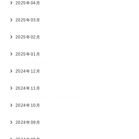
2025年04月
2025年03月
2025年02月
2025年01月
2024年12月
2024年11月
2024年10月
2024年09月