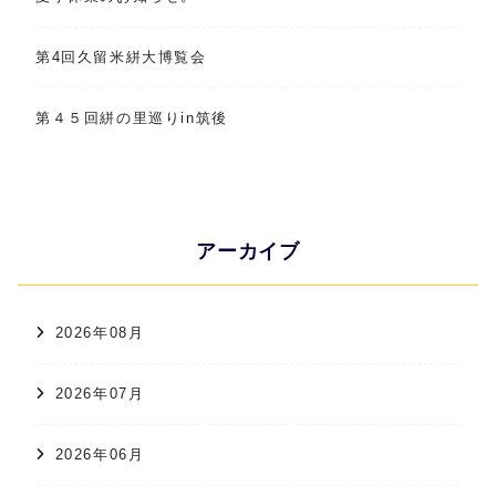
第4回久留米絣大博覧会
第４５回絣の里巡りin筑後
アーカイブ
2026年08月
2026年07月
2026年06月