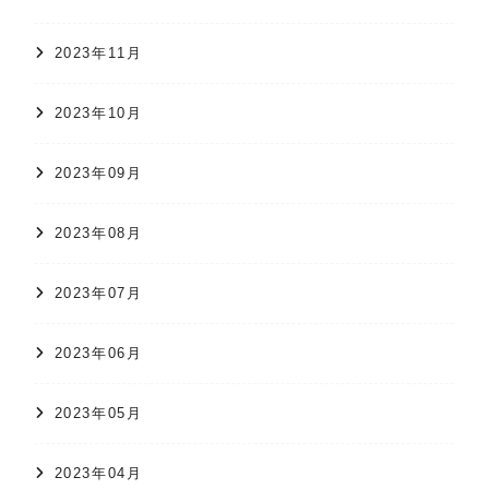
2023年11月
2023年10月
2023年09月
2023年08月
2023年07月
2023年06月
2023年05月
2023年04月