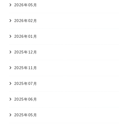
2026年05月
2026年02月
2026年01月
2025年12月
2025年11月
2025年07月
2025年06月
2025年05月